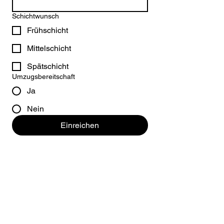
Schichtwunsch
Frühschicht
Mittelschicht
Spätschicht
Umzugsbereitschaft
Ja
Nein
Einreichen