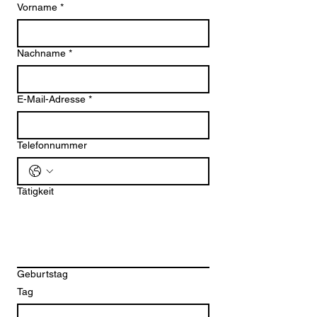
Vorname
*
Nachname
*
E-Mail-Adresse
*
Telefonnummer
Tätigkeit
Geburtstag
Tag