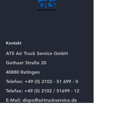
Kontakt
ATS Air Truck Service GmbH
Gothaer Straße 20
40880 Ratingen
Telefon: +49 (0) 2102 - 51 699 - 0
Telefax: +49 (0) 2102 / 51699 - 12
E-Mail: dispo@airtruckservice.de
Menü
Home