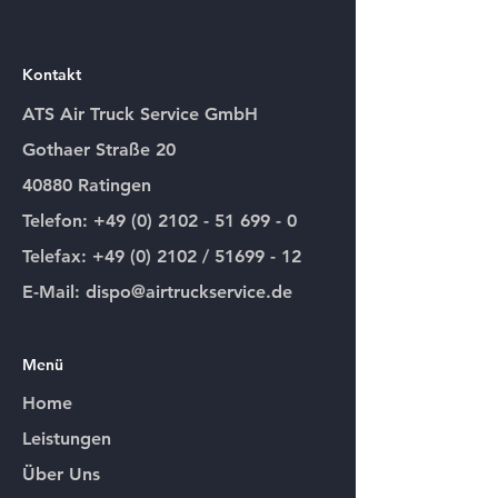
Kontakt
ATS Air Truck Service GmbH
Gothaer Straße 20
40880 Ratingen
Telefon: +49 (0) 2102 - 51 699 - 0
Telefax: +49 (0) 2102 / 51699 - 12
E-Mail: dispo@airtruckservice.de
Menü
Home
Leistungen
Über Uns