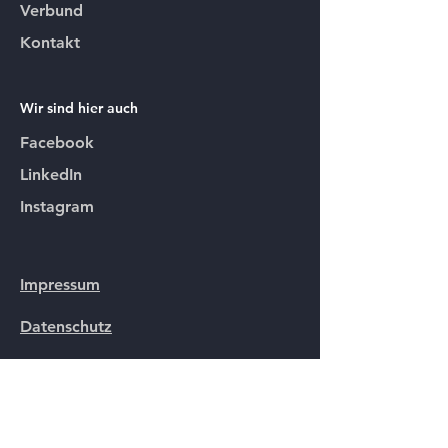
Verbund
Kontakt
Wir sind hier auch
Facebook
LinkedIn
Instagram
Impressum
Datenschutz
AGB
Downloads