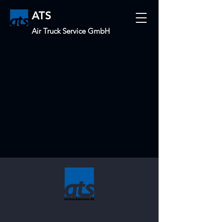
ATS
Air Truck Service GmbH